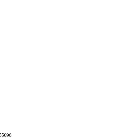
55096