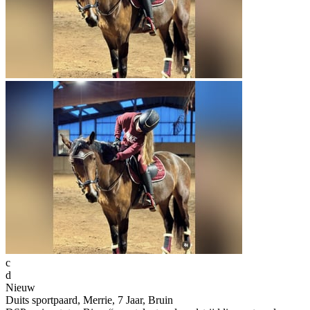
c
d
Nieuw
Duits sportpaard, Merrie, 7 Jaar, Bruin