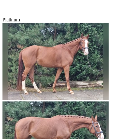
Platinum