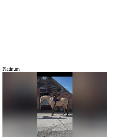
Platinum