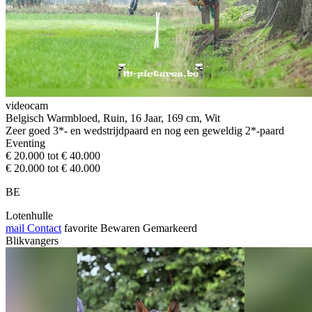
videocam
Belgisch Warmbloed, Ruin, 16 Jaar, 169 cm, Wit
Zeer goed 3*- en wedstrijdpaard en nog een geweldig 2*-paard
Eventing
€ 20.000 tot € 40.000
€ 20.000 tot € 40.000
BE
Lotenhulle
mail
Contact
favorite
Bewaren
Gemarkeerd
Blikvangers