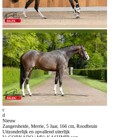
c
d
Nieuw
Zangersheide, Merrie, 5 Jaar, 166 cm, Roodbruin
Uitzonderlijk en opvallend uiterlijk