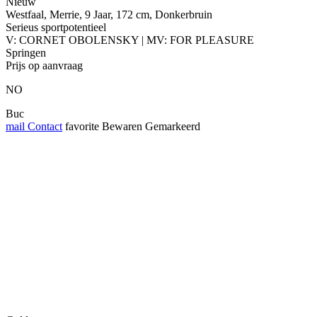
Nieuw
Westfaal, Merrie, 9 Jaar, 172 cm, Donkerbruin
Serieus sportpotentieel
V: CORNET OBOLENSKY | MV: FOR PLEASURE
Springen
Prijs op aanvraag
NO
Buc
mail
Contact
favorite
Bewaren
Gemarkeerd