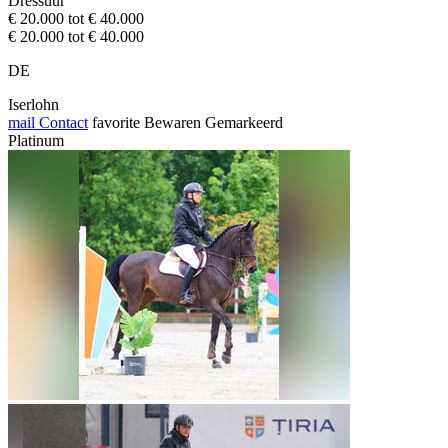
Dressuur
€ 20.000 tot € 40.000
€ 20.000 tot € 40.000
DE
Iserlohn
mail
Contact
favorite
Bewaren
Gemarkeerd
Platinum