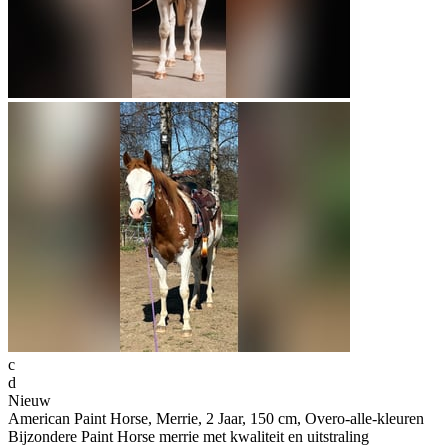
c
d
Nieuw
American Paint Horse, Merrie, 2 Jaar, 150 cm, Overo-alle-kleuren
Bijzondere Paint Horse merrie met kwaliteit en uitstraling