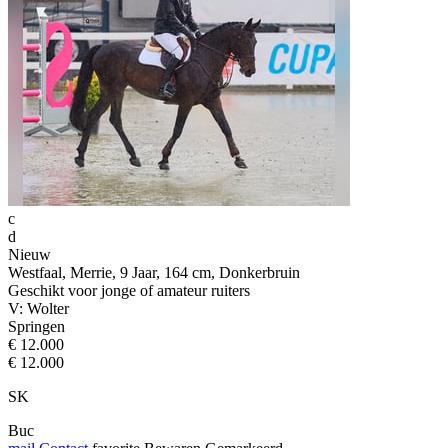
c
d
Nieuw
Westfaal, Merrie, 9 Jaar, 164 cm, Donkerbruin
Geschikt voor jonge of amateur ruiters
V: Wolter
Springen
€ 12.000
€ 12.000
SK
Buc