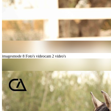
imagesmode
8 Foto's
videocam
2 video's