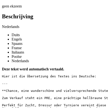
geen ekzeem
Beschrijving
Nederlands
Duits
Engels
Spaans
Franse
Italiaans
Poolse
Nederlands
Deze tekst werd automatisch vertaald.
Hier ist die Übersetzung des Textes ins Deutsche:

---

**Chance, eine wunderschöne und vielversprechende Stute z
Zum Verkauf steht ein PRE, eine prächtige hellbraune St
Perfekt für Zucht, Dressur oder Turniere vereint diese S