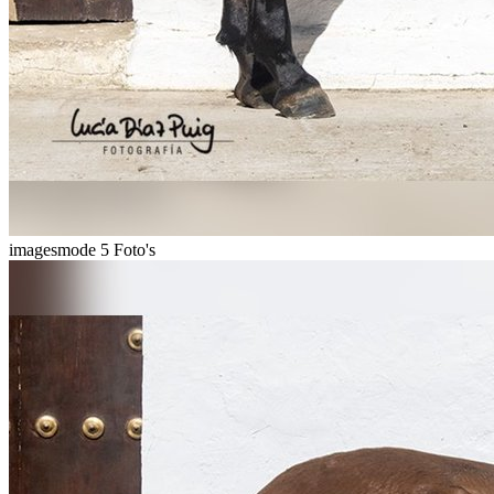
imagesmode
5 Foto's