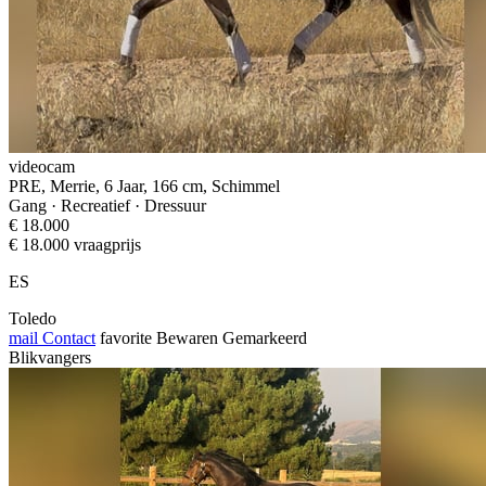
videocam
PRE, Merrie, 6 Jaar, 166 cm, Schimmel
Gang · Recreatief · Dressuur
€ 18.000
€ 18.000 vraagprijs
ES
Toledo
mail
Contact
favorite
Bewaren
Gemarkeerd
Blikvangers