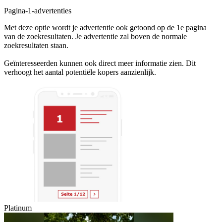
Pagina-1-advertenties
Met deze optie wordt je advertentie ook getoond op de 1e pagina
van de zoekresultaten. Je advertentie zal boven de normale
zoekresultaten staan.
Geïnteresseerden kunnen ook direct meer informatie zien. Dit
verhoogt het aantal potentiële kopers aanzienlijk.
Platinum