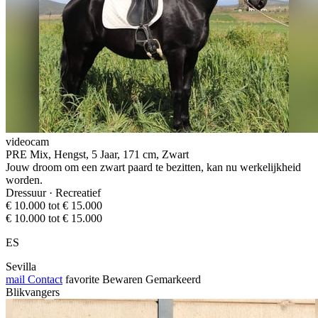
videocam
PRE Mix, Hengst, 5 Jaar, 171 cm, Zwart
Jouw droom om een zwart paard te bezitten, kan nu werkelijkheid
worden.
Dressuur · Recreatief
€ 10.000 tot € 15.000
€ 10.000 tot € 15.000
ES
Sevilla
mail
Contact
favorite
Bewaren
Gemarkeerd
Blikvangers