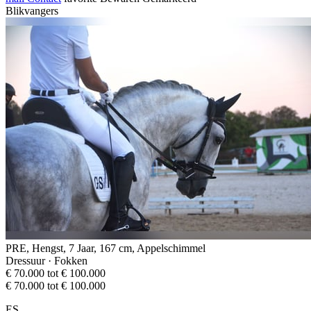
Blikvangers
PRE, Hengst, 7 Jaar, 167 cm, Appelschimmel
Dressuur · Fokken
€ 70.000 tot € 100.000
€ 70.000 tot € 100.000
ES