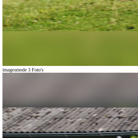
imagesmode
3 Foto's