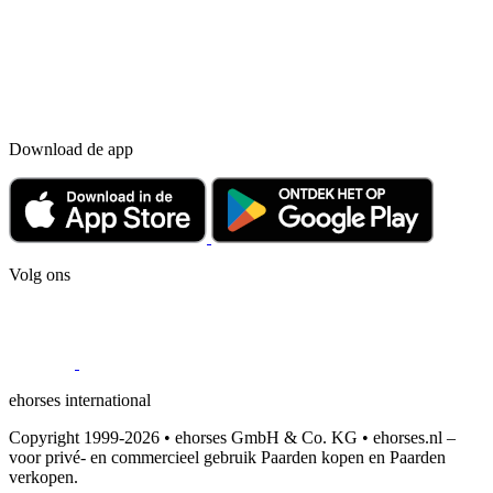
Download de app
Volg ons
ehorses international
Copyright 1999-2026 • ehorses GmbH & Co. KG • ehorses.nl –
voor privé- en commercieel gebruik Paarden kopen en Paarden
verkopen.