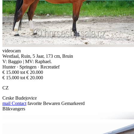
videocam
Westfaal, Ruin, 5 Jaar, 173 cm, Bruin
V: Baggio | MV: Raphael.
Hunter · Springen · Recreatief
€ 15.000 tot € 20.000
€ 15.000 tot € 20.000
CZ
Ceske Budejovice
mail
Contact
favorite
Bewaren
Gemarkeerd
Blikvangers