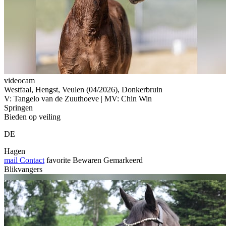
videocam
Westfaal, Hengst, Veulen (04/2026), Donkerbruin
V: Tangelo van de Zuuthoeve | MV: Chin Win
Springen
Bieden op veiling
DE
Hagen
mail
Contact
favorite
Bewaren
Gemarkeerd
Blikvangers