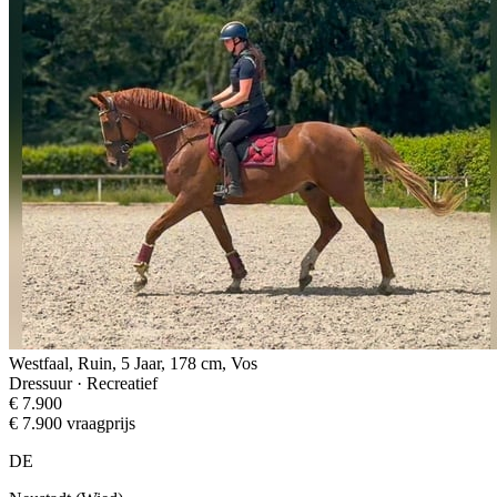
Westfaal, Ruin, 5 Jaar, 178 cm, Vos
Dressuur · Recreatief
€ 7.900
€ 7.900 vraagprijs
DE