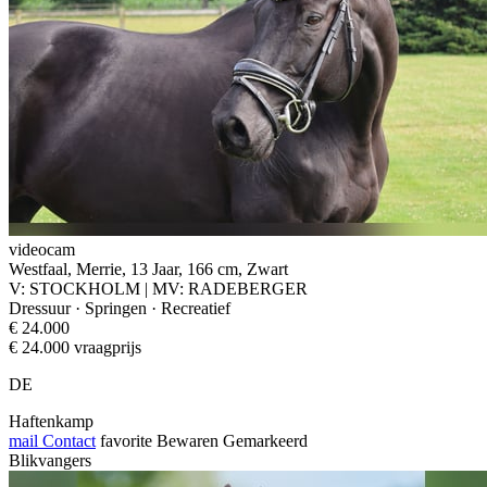
videocam
Westfaal, Merrie, 13 Jaar, 166 cm, Zwart
V: STOCKHOLM | MV: RADEBERGER
Dressuur · Springen · Recreatief
€ 24.000
€ 24.000 vraagprijs
DE
Haftenkamp
mail
Contact
favorite
Bewaren
Gemarkeerd
Blikvangers