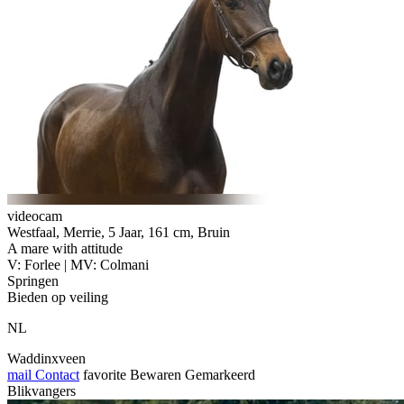
videocam
Westfaal, Merrie, 5 Jaar, 161 cm, Bruin
A mare with attitude
V: Forlee | MV: Colmani
Springen
Bieden op veiling
NL
Waddinxveen
mail
Contact
favorite
Bewaren
Gemarkeerd
Blikvangers