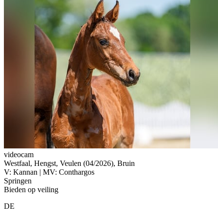
videocam
Westfaal, Hengst, Veulen (04/2026), Bruin
V: Kannan | MV: Conthargos
Springen
Bieden op veiling
DE