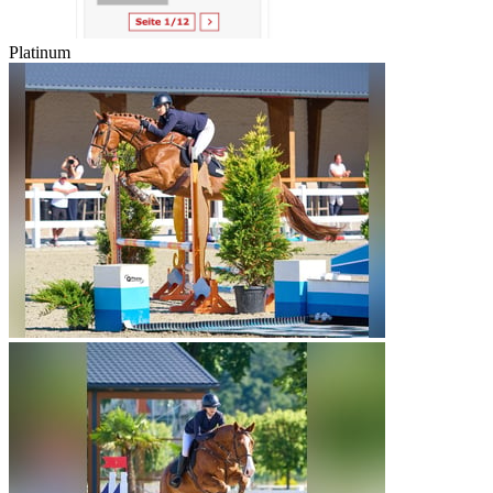
Platinum