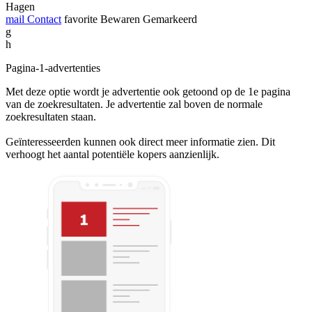
Hagen
mail
Contact
favorite
Bewaren
Gemarkeerd
g
h
Pagina-1-advertenties
Met deze optie wordt je advertentie ook getoond op de 1e pagina
van de zoekresultaten. Je advertentie zal boven de normale
zoekresultaten staan.
Geïnteresseerden kunnen ook direct meer informatie zien. Dit
verhoogt het aantal potentiële kopers aanzienlijk.