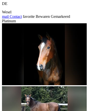
DE
Wesel
mail
Contact
favorite
Bewaren
Gemarkeerd
Platinum