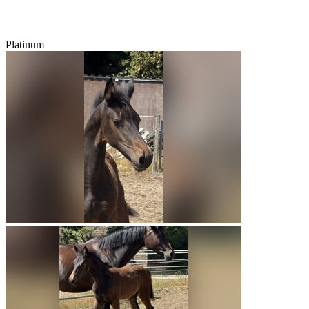
Platinum