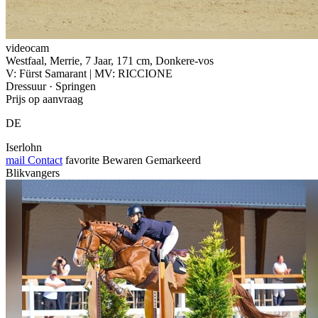
videocam
Westfaal, Merrie, 7 Jaar, 171 cm, Donkere-vos
V: Fürst Samarant | MV: RICCIONE
Dressuur · Springen
Prijs op aanvraag
DE
Iserlohn
mail
Contact
favorite
Bewaren
Gemarkeerd
Blikvangers