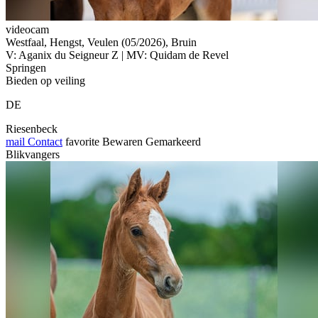
videocam
Westfaal, Hengst, Veulen (05/2026), Bruin
V: Aganix du Seigneur Z | MV: Quidam de Revel
Springen
Bieden op veiling
DE
Riesenbeck
mail
Contact
favorite
Bewaren
Gemarkeerd
Blikvangers