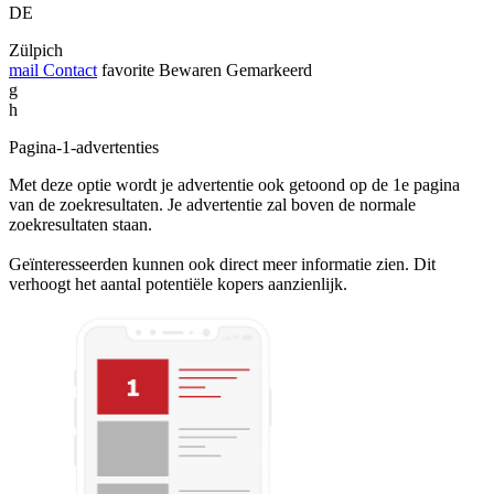
DE
Zülpich
mail
Contact
favorite
Bewaren
Gemarkeerd
g
h
Pagina-1-advertenties
Met deze optie wordt je advertentie ook getoond op de 1e pagina
van de zoekresultaten. Je advertentie zal boven de normale
zoekresultaten staan.
Geïnteresseerden kunnen ook direct meer informatie zien. Dit
verhoogt het aantal potentiële kopers aanzienlijk.