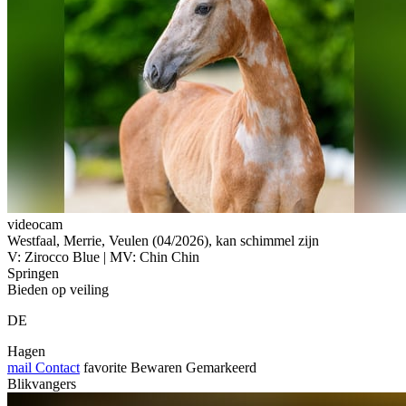
videocam
Westfaal, Merrie, Veulen (04/2026), kan schimmel zijn
V: Zirocco Blue | MV: Chin Chin
Springen
Bieden op veiling
DE
Hagen
mail
Contact
favorite
Bewaren
Gemarkeerd
Blikvangers