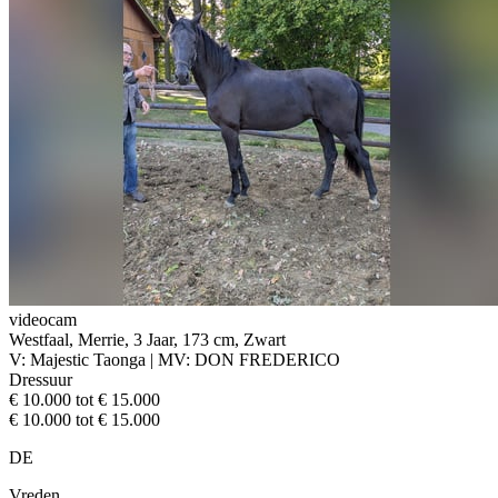
videocam
Westfaal, Merrie, 3 Jaar, 173 cm, Zwart
V: Majestic Taonga | MV: DON FREDERICO
Dressuur
€ 10.000 tot € 15.000
€ 10.000 tot € 15.000
DE
Vreden