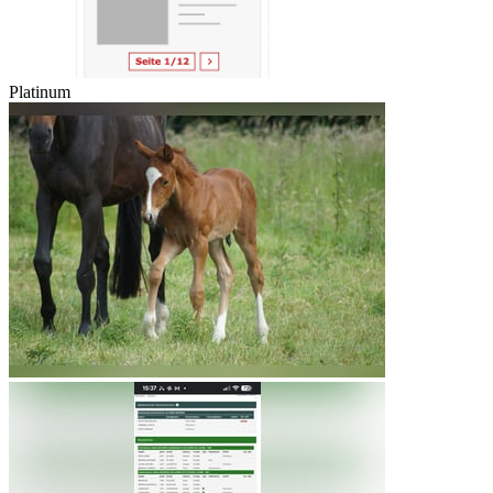
Platinum