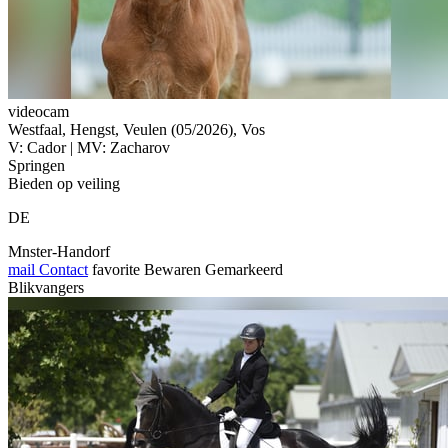
videocam
Westfaal, Hengst, Veulen (05/2026), Vos
V: Cador | MV: Zacharov
Springen
Bieden op veiling
DE
Mnster-Handorf
mail
Contact
favorite
Bewaren
Gemarkeerd
Blikvangers