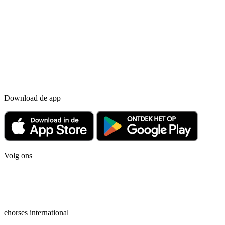
Download de app
Volg ons
ehorses international