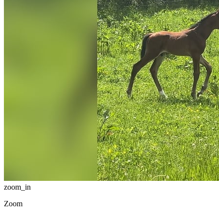
zoom_in
Zoom