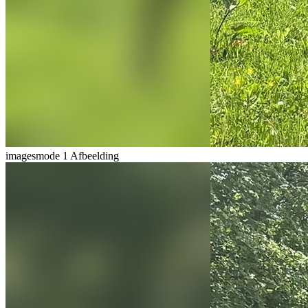
imagesmode
1 Afbeelding