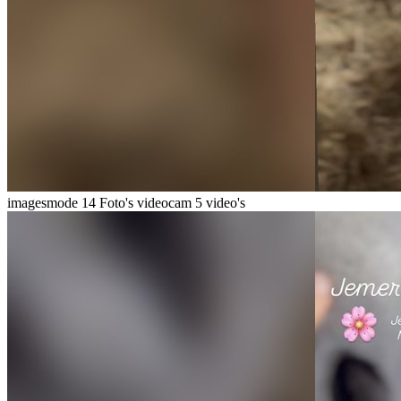
imagesmode
14 Foto's
videocam
5 video's