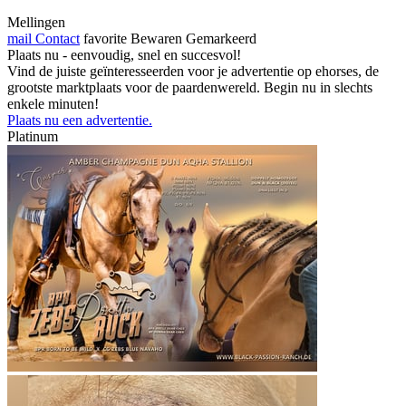
Mellingen
mail
Contact
favorite
Bewaren
Gemarkeerd
Plaats nu - eenvoudig, snel en succesvol!
Vind de juiste geïnteresseerden voor je advertentie op ehorses, de
grootste marktplaats voor de paardenwereld. Begin nu in slechts
enkele minuten!
Plaats nu een advertentie.
Platinum