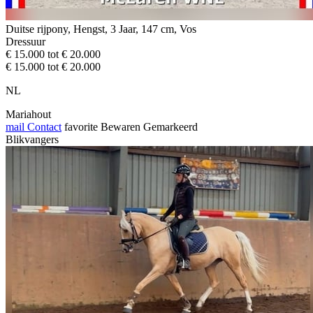
Duitse rijpony, Hengst, 3 Jaar, 147 cm, Vos
Dressuur
€ 15.000 tot € 20.000
€ 15.000 tot € 20.000
NL
Mariahout
mail
Contact
favorite
Bewaren
Gemarkeerd
Blikvangers