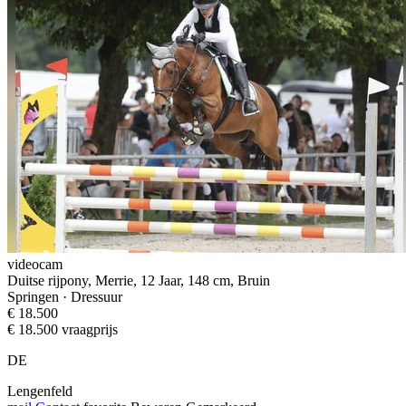
videocam
Duitse rijpony, Merrie, 12 Jaar, 148 cm, Bruin
Springen · Dressuur
€ 18.500
€ 18.500 vraagprijs
DE
Lengenfeld