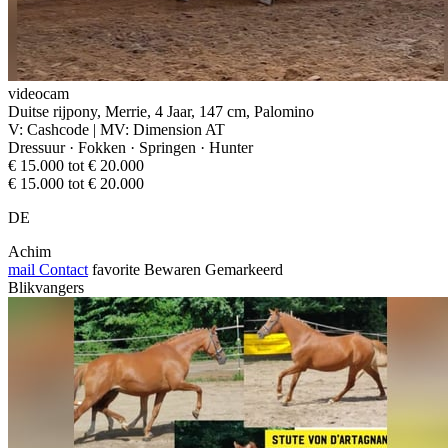
videocam
Duitse rijpony, Merrie, 4 Jaar, 147 cm, Palomino
V: Cashcode | MV: Dimension AT
Dressuur · Fokken · Springen · Hunter
€ 15.000 tot € 20.000
€ 15.000 tot € 20.000
DE
Achim
mail
Contact
favorite
Bewaren
Gemarkeerd
Blikvangers