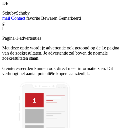
DE
SchubySchuby
mail
Contact
favorite
Bewaren
Gemarkeerd
g
h
Pagina-1-advertenties
Met deze optie wordt je advertentie ook getoond op de 1e pagina
van de zoekresultaten. Je advertentie zal boven de normale
zoekresultaten staan.
Geïnteresseerden kunnen ook direct meer informatie zien. Dit
verhoogt het aantal potentiële kopers aanzienlijk.