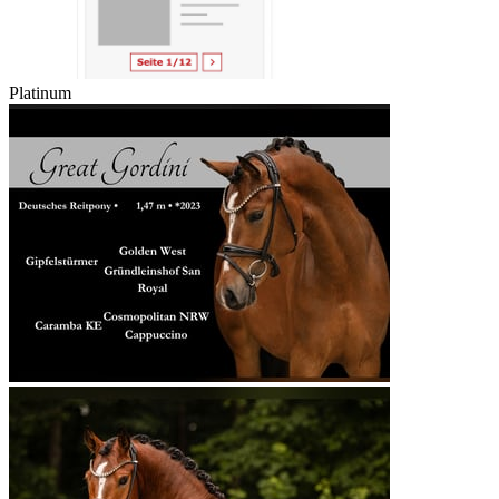
Platinum