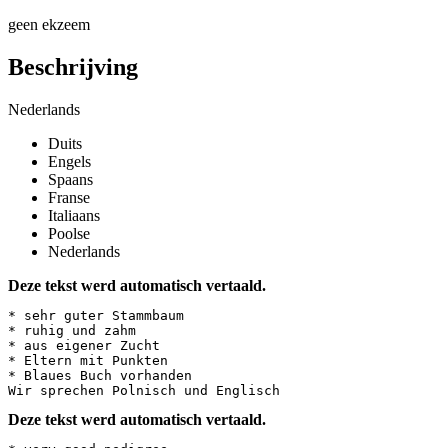
geen ekzeem
Beschrijving
Nederlands
Duits
Engels
Spaans
Franse
Italiaans
Poolse
Nederlands
Deze tekst werd automatisch vertaald.
* sehr guter Stammbaum

* ruhig und zahm

* aus eigener Zucht

* Eltern mit Punkten

* Blaues Buch vorhanden

Wir sprechen Polnisch und Englisch
Deze tekst werd automatisch vertaald.