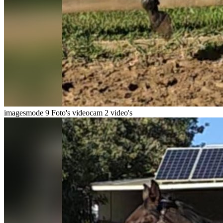
imagesmode
9 Foto's
videocam
2 video's