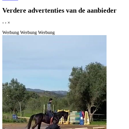
Verdere advertenties van de aanbieder
‹
›
×
Werbung
Werbung
Werbung