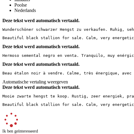
Poolse
Nederlands
Deze tekst werd automatisch vertaald.
Wunderschöner schwarzer Hengst zu verkaufen. Ruhig, seh
Beautiful black stallion for sale. Calm, very energetic
Deze tekst werd automatisch vertaald.
Hermoso semental negro en venta. Tranquilo, muy enérgic
Deze tekst werd automatisch vertaald.
Beau étalon noir à vendre. Calme, très énergique, avec 
Automatische vertaling weergeven
Deze tekst werd automatisch vertaald.
Mooie zwarte hengst te koop. Rustig, zeer energiek, pra
Beautiful black stallion for sale. Calm, very energetic
Ik ben geïnteresseerd