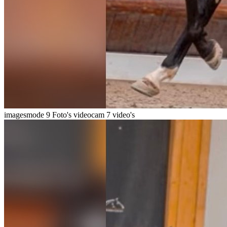
imagesmode
9 Foto's
videocam
7 video's