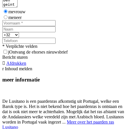
mevrouw
meneer
* Verplichte velden
j
Ontvang de ehorses nieuwsbrief
Bericht sturen

Afdrukken
r
Inhoud melden
meer informatie
De Lusitano is een paardenras afkomstig uit Portugal, welke een
Barok type is. Het is niet bekend hoe het paardenras is ontstaan en
dat is ook niet meer te achterhalen. Mogelijk dat het ras afstamt van
de Andalausiers welke veredeld zijn met Arabisch bloed. Lusitanos
worden in Portugal vaak ingezet ...
Meer over het paarden ras
Lusitano