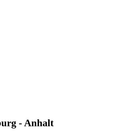
urg - Anhalt