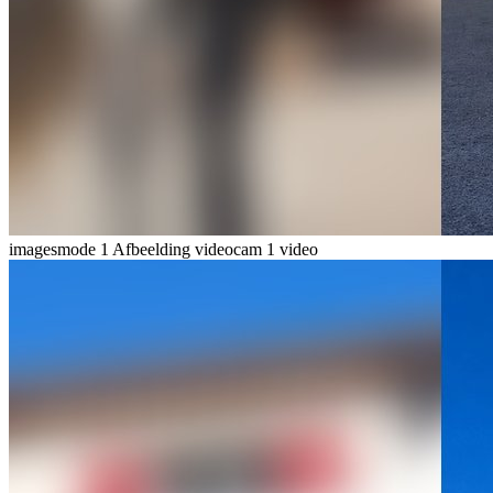
imagesmode
1 Afbeelding
videocam
1 video