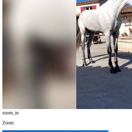
zoom_in
Zoom