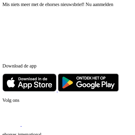
Mis niets meer met de ehorses nieuwsbrief! Nu aanmelden
Download de app
Volg ons
ehorses international